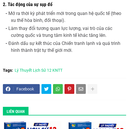
2. Tác động của sự sụp đổ
-
Mở ra thời kỳ phát triển mới trong quan hệ quốc tế (theo
xu thế hòa bình, đối thoại).
-
Làm thay đổi tương quan lực lượng, vai trò của các
cường quốc và trung tâm kinh tế khác tăng lên.
-
Đánh dấu sự kết thúc của Chiến tranh lạnh và quá trình
hình thành trật tự thế giới mới.
Tags:
Lý Thuyết Lịch Sử 12 KNTT
Facebook
LIÊN QUAN