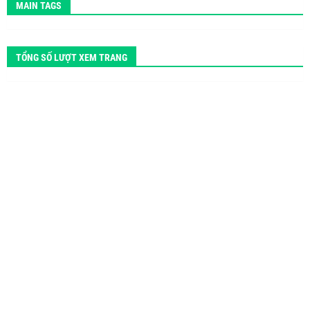
MAIN TAGS
TỔNG SỐ LƯỢT XEM TRANG