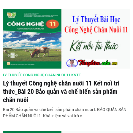
LÝ THUYẾT CÔNG NGHỆ CHĂN NUÔI 11 KNTT
Lý thuyết Công nghệ chăn nuôi 11 Kết nối tri
thức_Bài 20 Bảo quản và chế biến sản phẩm
chăn nuôi
Bài 20 Bảo quản và chế biến sản phẩm chăn nuôi I. BẢO QUẢN SẢN
PHẨM CHĂN NUÔI 1. Khái niệm và vai trò c…