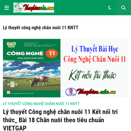
Lý thuyết công nghệ chăn nuôi 11 KNTT
LÝ THUYẾT CÔNG NGHỆ CHĂN NUÔI 11 KNTT
Lý thuyết Công nghệ chăn nuôi 11 Kết nối tri
thức_ Bài 18 Chăn nuôi theo tiêu chuẩn
VIETGAP