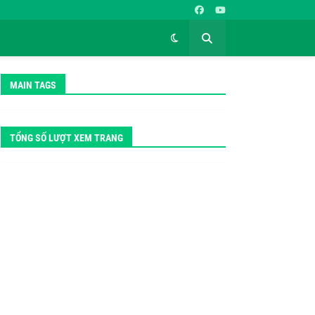
MAIN TAGS
TỔNG SỐ LƯỢT XEM TRANG