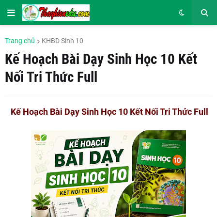
Trang chủ
KHBD Sinh 10
Kế Hoạch Bài Dạy Sinh Học 10 Kết
Nối Tri Thức Full
Kế Hoạch Bài Dạy Sinh Học 10 Kết Nối Tri Thức Full