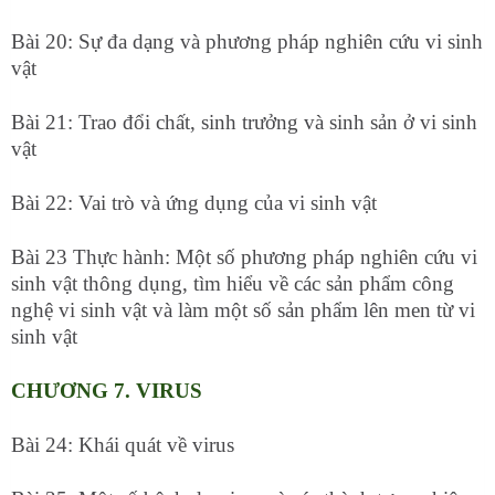
Bài 20: Sự đa dạng và phương pháp nghiên cứu vi sinh
vật
Bài 21: Trao đổi chất, sinh trưởng và sinh sản ở vi sinh
vật
Bài 22: Vai trò và ứng dụng của vi sinh vật
Bài 23 Thực hành: Một số phương pháp nghiên cứu vi
sinh vật thông dụng, tìm hiểu về các sản phẩm công
nghệ vi sinh vật và làm một số sản phẩm lên men từ vi
sinh vật
CHƯƠNG 7. VIRUS
Bài 24: Khái quát về virus