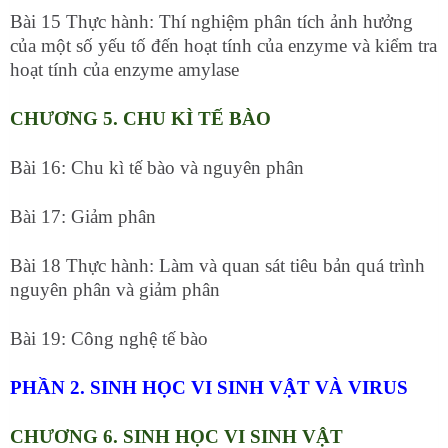
Bài 15 Thực hành: Thí nghiệm phân tích ảnh hưởng
của một số yếu tố đến hoạt tính của enzyme và kiểm tra
hoạt tính của enzyme amylase
CHƯƠNG 5. CHU KÌ TẾ BÀO
Bài 16: Chu kì tế bào và nguyên phân
Bài 17: Giảm phân
Bài 18 Thực hành: Làm và quan sát tiêu bản quá trình
nguyên phân và giảm phân
Bài 19: Công nghệ tế bào
PHẦN 2. SINH HỌC VI SINH VẬT VÀ VIRUS
CHƯƠNG 6. SINH HỌC VI SINH VẬT