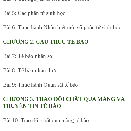
Bài 5: Các phân tử sinh học
Bài 6: Thực hành Nhận biết một số phân tử sinh học
CHƯƠNG 2. CẤU TRÚC TẾ BÀO
Bài 7: Tế bào nhân sơ
Bài 8: Tế bào nhân thực
Bài 9: Thực hành Quan sát tế bào
CHƯƠNG 3. TRAO ĐỔI CHẤT QUA MÀNG VÀ
TRUYỀN TIN TẾ BÀO
Bài 10: Trao đổi chất qua màng tế bào