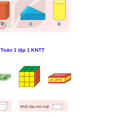
 Toán 1 tập 1 KNTT