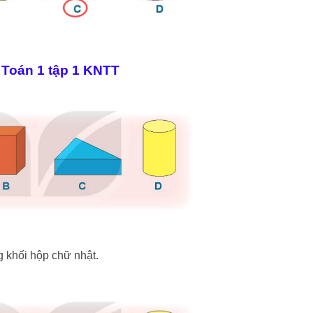
 Toán 1 tập 1 KNTT
 khối hộp chữ nhật.