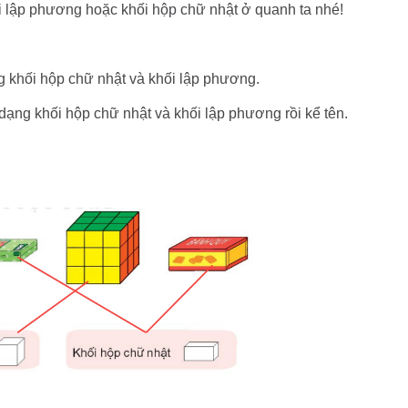
i lập phương hoặc khối hộp chữ nhật ở quanh ta nhé!
g khối hộp chữ nhật và khối lập phương.
ạng khối hộp chữ nhật và khối lập phương rồi kể tên.