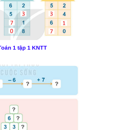
 Toán 1 tập 1 KNTT