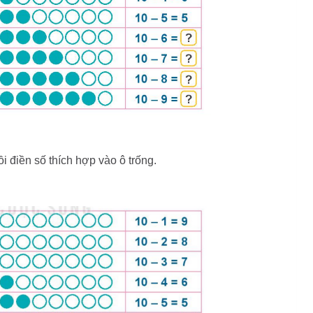
i điền số thích hợp vào ô trống.