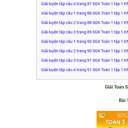
Giải luyện tập câu 4 trang 87 SGK Toán 1 tập 1 
Giải luyện tập câu 1 trang 88 SGK Toán 1 tập 1 
Giải luyện tập câu 2 trang 88 SGK Toán 1 tập 1 
Giải luyện tập câu 3 trang 89 SGK Toán 1 tập 1 
Giải luyện tập câu 1 trang 90 SGK Toán 1 tập 1 
Giải luyện tập câu 2 trang 90 SGK Toán 1 tập 1 
Giải luyện tập câu 3 trang 91 SGK Toán 1 tập 1 
Giải luyện tập câu 4 trang 91 SGK Toán 1 tập 1 
Giải Toán S
Bài 