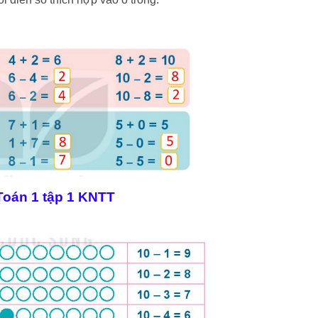
 Toán 1 tập 1 KNTT