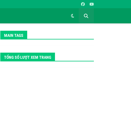
MAIN TAGS
TỔNG SỐ LƯỢT XEM TRANG