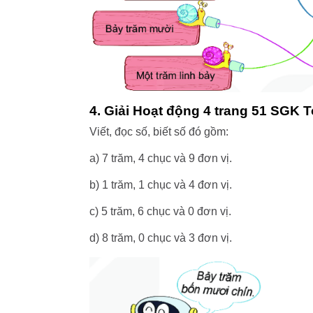
4. Giải Hoạt động 4 trang 51 SGK 
Viết, đọc số, biết số đó gồm:
a) 7 trăm, 4 chục và 9 đơn vị.
b) 1 trăm, 1 chục và 4 đơn vị.
c) 5 trăm, 6 chục và 0 đơn vị.
d) 8 trăm, 0 chục và 3 đơn vị.