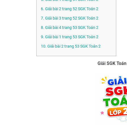
6. Giải bài 2 trang 52 SGK Toán 2
7. Giải bài 3 trang 52 SGK Toán 2
8. Giải bài 4 trang 53 SGK Toán 2
9. Giải bài 1 trang 53 SGK Toán 2
10. Giải bài 2 trang 53 SGK Toán 2
Giải SGK Toán 