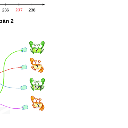
Toán 2