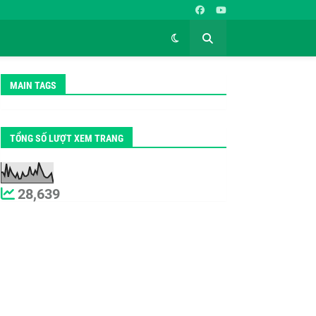
MAIN TAGS
TỔNG SỐ LƯỢT XEM TRANG
28,639