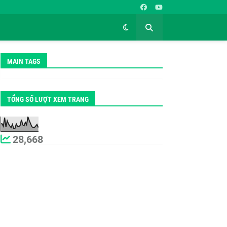
MAIN TAGS
TỔNG SỐ LƯỢT XEM TRANG
28,668