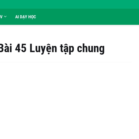
GV
AI DẠY HỌC
Bài 45 Luyện tập chung