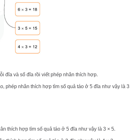
i đĩa và số đĩa rồi viết phép nhân thích hợp.
áo, phép nhân thích hợp tìm số quả táo ở 5 đĩa như vậy là 3
ân thích hợp tìm số quả táo ở 5 đĩa như vậy là 3 × 5.