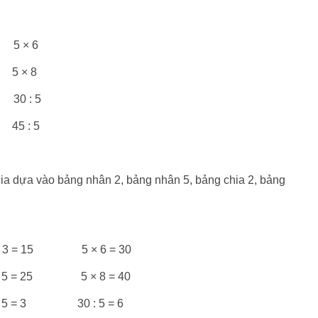
 × 6
 × 8
0 : 5
 : 5
ia dựa vào bảng nhân 2, bảng nhân 5, bảng chia 2, bảng
3 = 15 5 × 6 = 30
 = 25 5 × 8 = 40
 5 = 3 30 : 5 = 6