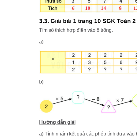
3.3. Giải bài 1 trang 10 SGK Toán 2
Tìm số thích hợp điền vào ô trống.
a)
b)
Hướng dẫn giải
a) Tính nhẩm kết quả các phép tính dựa vào 