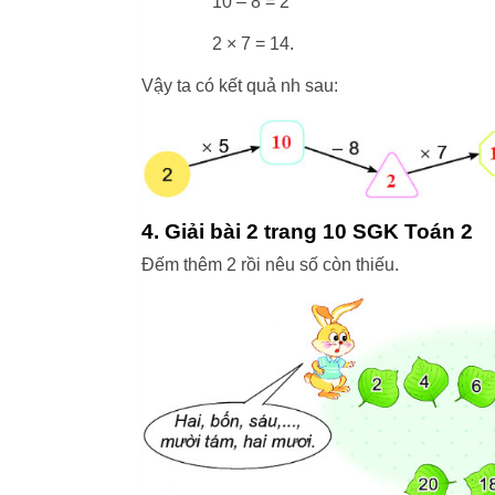
10 – 8 = 2
2 × 7 = 14.
Vậy ta có kết quả nh sau:
4. Giải bài 2 trang 10 SGK Toán 2
Đếm thêm 2 rồi nêu số còn thiếu.