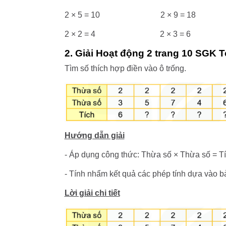
2 × 5 = 10 2 × 9 = 18
2 × 2 = 4 2 × 3 = 6
2. Giải Hoạt động 2 trang 10 SGK 
Tìm số thích hợp điền vào ô trống.
Hướng dẫn giải
- Áp dụng công thức: Thừa số × Thừa số = T
- Tính nhẩm kết quả các phép tính dựa vào b
Lời giải chi tiết