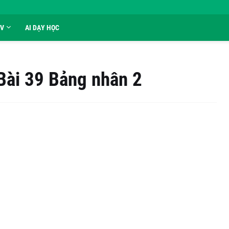
GV
AI DẠY HỌC
Bài 39 Bảng nhân 2