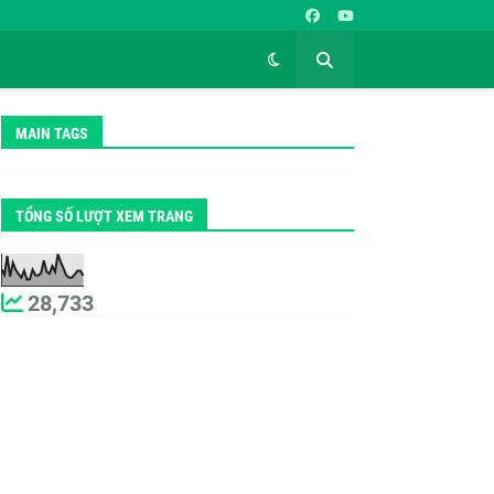
MAIN TAGS
TỔNG SỐ LƯỢT XEM TRANG
28,733