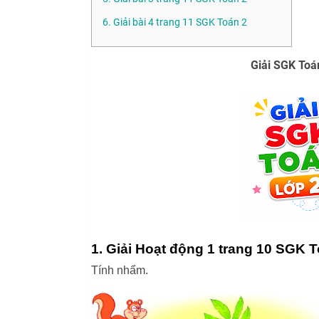
6. Giải bài 4 trang 11 SGK Toán 2
Giải SGK Toá
1. Giải Hoạt động 1 trang 10 SGK 
Tính nhẩm.