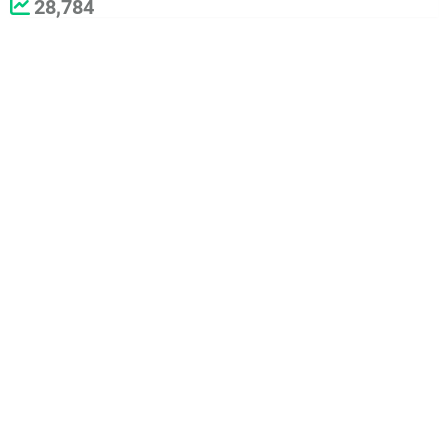
28,784