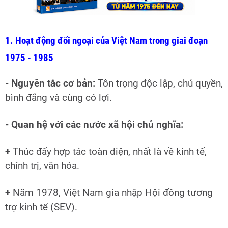
1. Hoạt động đối ngoại của Việt Nam trong giai đoạn
1975 - 1985
- Nguyên tắc cơ bản:
Tôn trọng độc lập, chủ quyền,
bình đẳng và cùng có lợi.
- Quan hệ với các nước xã hội chủ nghĩa:
+
Thúc đẩy hợp tác toàn diện, nhất là về kinh tế,
chính trị, văn hóa.
+
Năm 1978, Việt Nam gia nhập Hội đồng tương
trợ kinh tế (SEV).