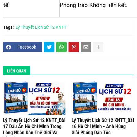
tế
Phong trào Không liên kết.
Tags:
Lý Thuyết Lịch Sử 12 KNTT
Facebook
LIÊN QUAN
Lý Thuyết Lịch Sử 12 KNTT_Bài
Lý Thuyết Lịch Sử 12 KNTT_Bài
17 Dấu Ấn Hồ Chí Minh Trong
16 Hồ Chí Minh - Anh Hùng
Lòng Nhân Dân Thế Giới Và
Giải Phóng Dân Tộc