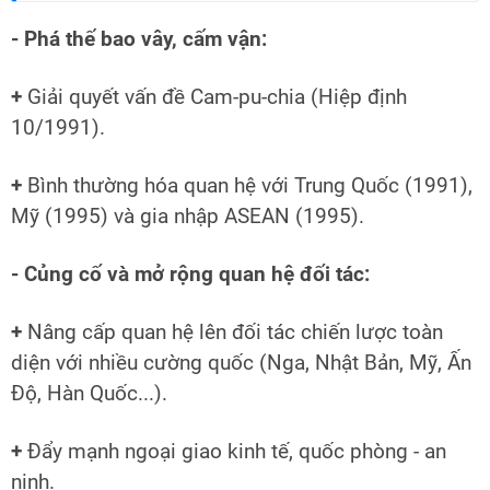
- Phá thế bao vây, cấm vận:
+
Giải quyết vấn đề Cam-pu-chia (Hiệp định
10/1991).
+
Bình thường hóa quan hệ với Trung Quốc (1991),
Mỹ (1995) và gia nhập ASEAN (1995).
- Củng cố và mở rộng quan hệ đối tác:
+
Nâng cấp quan hệ lên đối tác chiến lược toàn
diện với nhiều cường quốc (Nga, Nhật Bản, Mỹ, Ấn
Độ, Hàn Quốc...).
+
Đẩy mạnh ngoại giao kinh tế, quốc phòng - an
ninh.