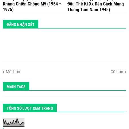
Kháng Chiến Chống Mỹ (1954 –
Đầu Thế Kỉ Xx Đến Cách Mạng
1975)
Tháng Tám Năm 1945)
ĐĂNG NHẬN XÉT
Mới hơn
Cũ hơn
MAIN TAGS
TỔNG SỐ LƯỢT XEM TRANG