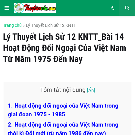
Trang chủ
Lý Thuyết Lịch Sử 12 KNTT
Lý Thuyết Lịch Sử 12 KNTT_Bài 14
Hoạt Động Đối Ngoại Của Việt Nam
Từ Năm 1975 Đến Nay
Tóm tắt nội dung
1. Hoạt động đối ngoại của Việt Nam trong
giai đoạn 1975 - 1985
2. Hoạt động đối ngoại của Việt Nam trong
thời kì Đổi mới (từ năm 1986 đến nay)