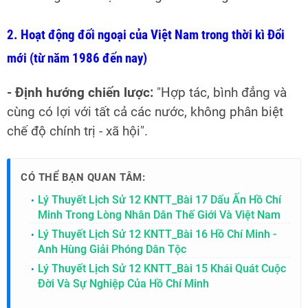
2. Hoạt động đối ngoại của Việt Nam trong thời kì Đổi
mới (từ năm 1986 đến nay)
- Định hướng chiến lược:
"Hợp tác, bình đẳng và
cùng có lợi với tất cả các nước, không phân biệt
chế độ chính trị - xã hội".
CÓ THỂ BẠN QUAN TÂM:
Lý Thuyết Lịch Sử 12 KNTT_Bài 17 Dấu Ấn Hồ Chí
Minh Trong Lòng Nhân Dân Thế Giới Và Việt Nam
Lý Thuyết Lịch Sử 12 KNTT_Bài 16 Hồ Chí Minh -
Anh Hùng Giải Phóng Dân Tộc
Lý Thuyết Lịch Sử 12 KNTT_Bài 15 Khái Quát Cuộc
Đời Và Sự Nghiệp Của Hồ Chí Minh