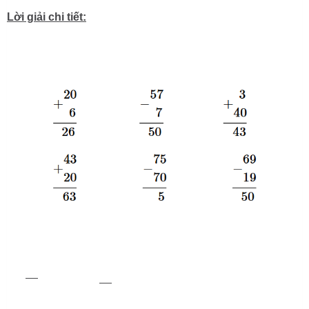
Lời giải chi tiết: