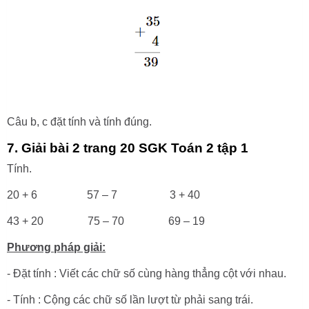
Câu b, c đặt tính và tính đúng.
7. Giải bài 2 trang 20 SGK Toán 2 tập 1
Tính.
20 + 6 57 – 7 3 + 40
43 + 20 75 – 70 69 – 19
Phương pháp giải:
- Đặt tính : Viết các chữ số cùng hàng thẳng cột với nhau.
- Tính : Cộng các chữ số lần lượt từ phải sang trái.