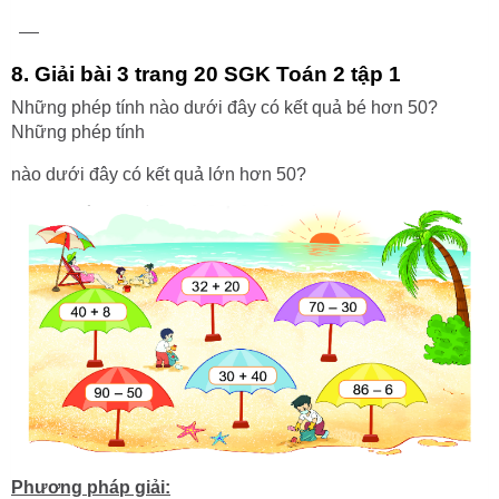
8. Giải bài 3 trang 20 SGK Toán 2 tập 1
Những phép tính nào dưới đây có kết quả bé hơn 50?
Những phép tính
nào dưới đây có kết quả lớn hơn 50?
Phương pháp giải: