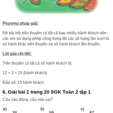
Phương pháp giải:
Đề bài hỏi trên thuyền có tất cả bao nhiêu hành khách nên
các em sử dụng phép cộng trong đó các số hạng lần lượt là
số hành khác trên thuyền và số hành khách lên thuyền.
Lời giải chi tiết:
Trên thuyền có tất cả số hành khách là:
12 + 3 = 15 (hành khách)
Đáp số: 15 hành khách
6. Giải bài 1 trang 20 SGK Toán 2 tập 1
Câu nào đúng, câu nào sai?