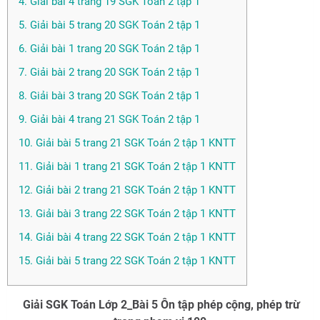
4. Giải bài 4 trang 19 SGK Toán 2 tập 1
5. Giải bài 5 trang 20 SGK Toán 2 tập 1
6. Giải bài 1 trang 20 SGK Toán 2 tập 1
7. Giải bài 2 trang 20 SGK Toán 2 tập 1
8. Giải bài 3 trang 20 SGK Toán 2 tập 1
9. Giải bài 4 trang 21 SGK Toán 2 tập 1
10. Giải bài 5 trang 21 SGK Toán 2 tập 1 KNTT
11. Giải bài 1 trang 21 SGK Toán 2 tập 1 KNTT
12. Giải bài 2 trang 21 SGK Toán 2 tập 1 KNTT
13. Giải bài 3 trang 22 SGK Toán 2 tập 1 KNTT
14. Giải bài 4 trang 22 SGK Toán 2 tập 1 KNTT
15. Giải bài 5 trang 22 SGK Toán 2 tập 1 KNTT
Giải SGK Toán Lớp 2_Bài 5 Ôn tập phép cộng, phép trừ