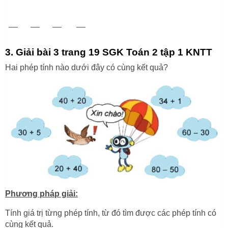
3. Giải bài 3 trang 19 SGK Toán 2 tập 1 KNTT
Hai phép tính nào dưới đây có cùng kết quả?
Phương pháp giải:
Tính giá trị từng phép tính, từ đó tìm được các phép tính có
cùng kết quả.