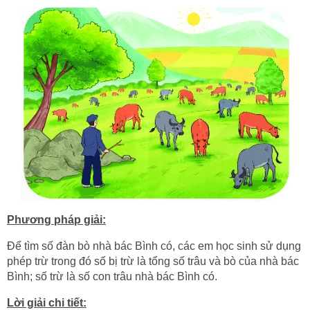
Phương pháp giải:
Để tìm số đàn bò nhà bác Bình có, các em học sinh sử dụng
phép trừ trong đó số bị trừ là tổng số trâu và bò của nhà bác
Bình; số trừ là số con trâu nhà bác Bình có.
Lời giải chi tiết: