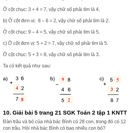
Ở cột chục: 3 + 4 = 7, vậy chữ số phải tìm là 4.
b) Ở cột đơn vị: 8 – 6 = 2, vậy chữ số phải tìm là 2.
Ở cột chục: 9 – 4 = 5, vậy chữ số phải tìm là 5.
c) Ở cột đơn vị: 5 + 2 = 7, vậy chữ số phải tìm là 5.
Ở cột chục: 5 + 3 = 8, vậy chữ số phải tìm là 3.
Ta có kết quả như sau:
10. Giải bài 5 trang 21 SGK Toán 2 tập 1 KNTT
Đàn trâu và bò của nhà bác Bình có 28 con, trong đó có 12
con trâu. Hỏi nhà bác Bình có bao nhiêu con bò?