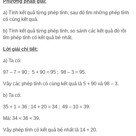
Phương pháp giải:
a) Tính kết quả từng phép tính, sau đó tìm những phép tính
có cùng kết quả.
b) Tính kết quả từng phép tính, so sánh các kết quả đó rồi
tìm phép tính có kết quả bé nhất.
Lời giải chi tiết:
a) Ta có:
97 – 7 = 90 ; 5 + 90 = 95 ; 98 – 3 = 95.
Vậy các phép tính có cùng kết quả là 5 + 90 và 98 – 3.
b) Ta có:
35 + 1 = 36 ; 14 + 20 = 34 ; 49 – 10 = 39.
Mà: 34 < 36 < 39.
Vậy phép tính có kết quả bé nhất là 14 + 20.