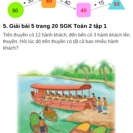
5. Giải bài 5 trang 20 SGK Toán 2 tập 1
Trên thuyền có 12 hành khách, đến bến có 3 hành khách lên
thuyền. Hỏi lúc đó trên thuyền có tất cả bao nhiêu hành
khách?