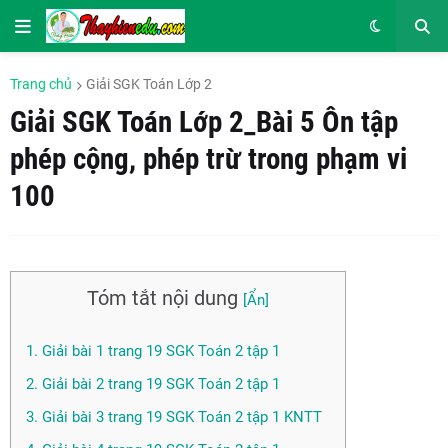
Trang chủ
Giải SGK Toán Lớp 2
Giải SGK Toán Lớp 2_Bài 5 Ôn tập
phép cộng, phép trừ trong phạm vi
100
Tóm tắt nội dung
1. Giải bài 1 trang 19 SGK Toán 2 tập 1
2. Giải bài 2 trang 19 SGK Toán 2 tập 1
3. Giải bài 3 trang 19 SGK Toán 2 tập 1 KNTT