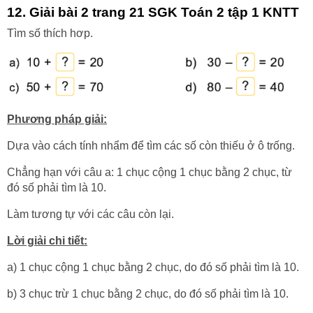
12. Giải bài 2 trang 21 SGK Toán 2 tập 1 KNTT
Tìm số thích hơp.
Phương pháp giải:
Dựa vào cách tính nhẩm để tìm các số còn thiếu ở ô trống.
Chẳng hạn với câu a: 1 chục cộng 1 chục bằng 2 chục, từ
đó số phải tìm là 10.
Làm tương tự với các câu còn lại.
Lời giải chi tiết:
a) 1 chục cộng 1 chục bằng 2 chục, do đó số phải tìm là 10.
b) 3 chục trừ 1 chục bằng 2 chục, do đó số phải tìm là 10.