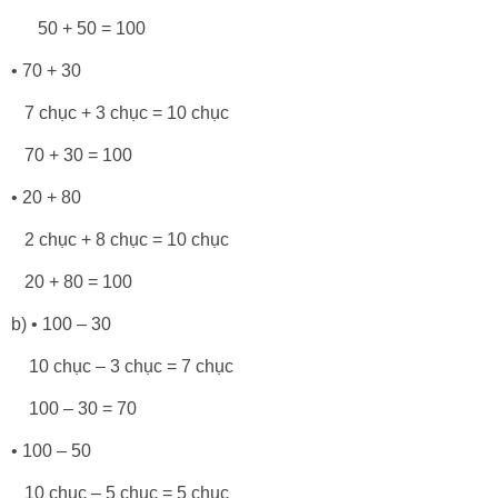
50 + 50 = 100
• 70 + 30
7 chục + 3 chục = 10 chục
70 + 30 = 100
• 20 + 80
2 chục + 8 chục = 10 chục
20 + 80 = 100
b) • 100 – 30
10 chục – 3 chục = 7 chục
100 – 30 = 70
• 100 – 50
10 chục – 5 chục = 5 chục