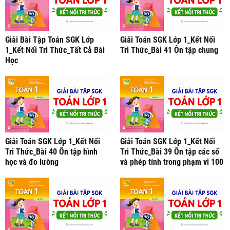
Giải Bài Tập Toán SGK Lớp
Giải Toán SGK Lớp 1_Kết Nối
1_Kết Nối Tri Thức_Tất Cả Bài
Tri Thức_Bài 41 Ôn tập chung
Học
Giải Toán SGK Lớp 1_Kết Nối
Giải Toán SGK Lớp 1_Kết Nối
Tri Thức_Bài 40 Ôn tập hình
Tri Thức_Bài 39 Ôn tập các số
học và đo lường
và phép tính trong phạm vi 100