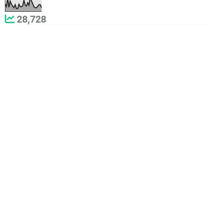
28,728