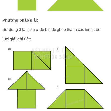
Phương pháp giải:
Sử dụng 3 tấm bìa ở để bài để ghép thành các hình trên.
Lời giải chi tiết: