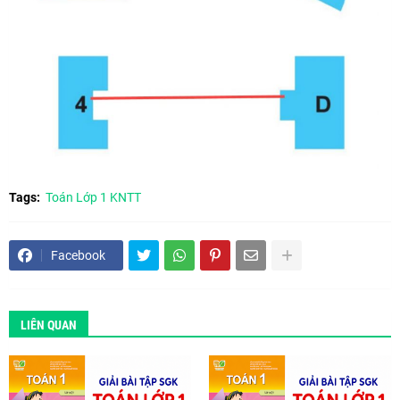
Tags:
Toán Lớp 1 KNTT
Facebook
LIÊN QUAN