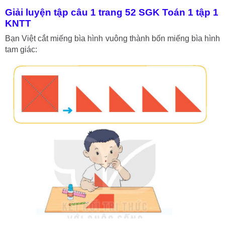
Giải luyện tập câu 1 trang 52 SGK Toán 1 tập 1
KNTT
Bạn Việt cắt miếng bìa hình vuông thành bốn miếng bìa hình
tam giác: