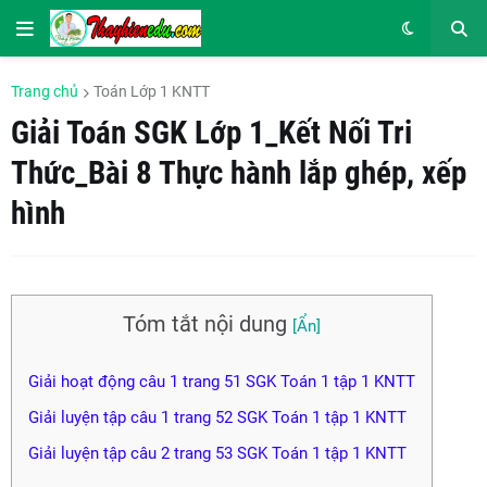
Trang chủ
Toán Lớp 1 KNTT
Giải Toán SGK Lớp 1_Kết Nối Tri
Thức_Bài 8 Thực hành lắp ghép, xếp
hình
Tóm tắt nội dung
Giải hoạt động câu 1 trang 51 SGK Toán 1 tập 1 KNTT
Giải luyện tập câu 1 trang 52 SGK Toán 1 tập 1 KNTT
Giải luyện tập câu 2 trang 53 SGK Toán 1 tập 1 KNTT