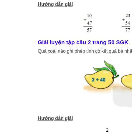
Hướng dẫn giải
Giải luyện tập câu 2 trang 50 SGK
Quả xoài nào ghi phép tính có kết quả bé nhấ
Hướng dẫn giải