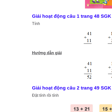
Giải hoạt động câu 1 trang 48 SGK
Tính
Hướng dẫn giải
Giải hoạt động câu 2 trang 49 SGK
Đặt tính rồi tính