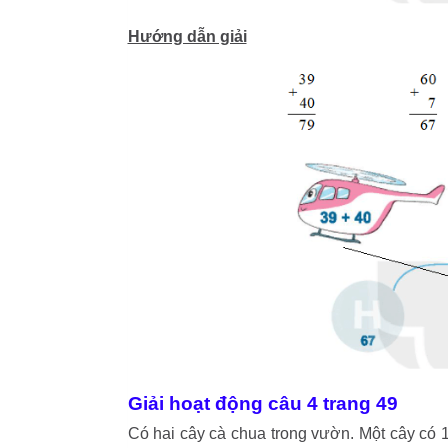
Hướng dẫn giải
Giải hoạt động câu 4 trang 49
Có hai cây cà chua trong vườn. Một cây có 1