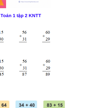
 Toán 1 tập 2 KNTT