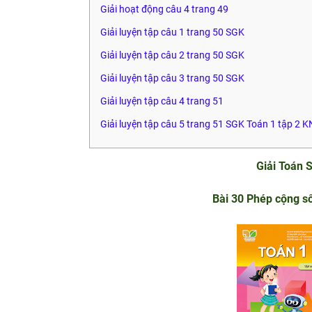
Giải hoạt động câu 4 trang 49
Giải luyện tập câu 1 trang 50 SGK
Giải luyện tập câu 2 trang 50 SGK
Giải luyện tập câu 3 trang 50 SGK
Giải luyện tập câu 4 trang 51
Giải luyện tập câu 5 trang 51 SGK Toán 1 tập 2 
Giải Toán 
Bài 30 Phép cộng số