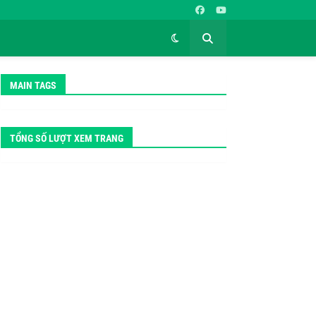
MAIN TAGS
TỔNG SỐ LƯỢT XEM TRANG