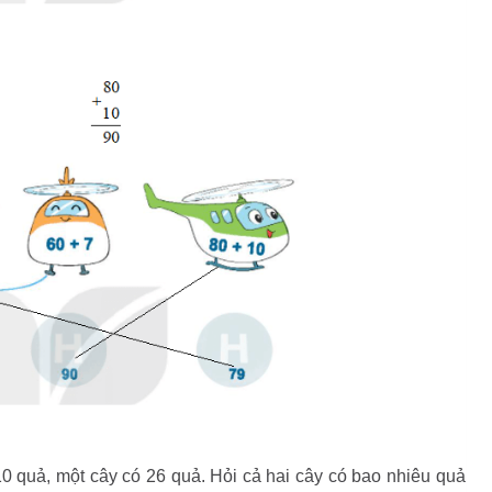
0 quả, một cây có 26 quả. Hỏi cả hai cây có bao nhiêu quả