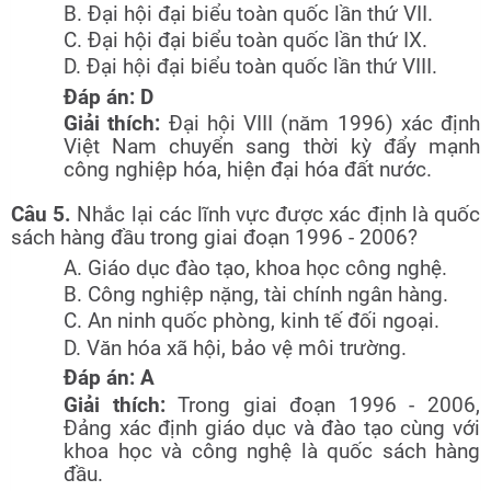
B. Đại hội đại biểu toàn quốc lần thứ VII.
C. Đại hội đại biểu toàn quốc lần thứ IX.
D. Đại hội đại biểu toàn quốc lần thứ VIII.
Đáp án: D
Giải thích:
Đại hội VIII (năm 1996) xác định
Việt Nam chuyển sang thời kỳ đẩy mạnh
công nghiệp hóa, hiện đại hóa đất nước.
Câu 5.
Nhắc lại các lĩnh vực được xác định là quốc
sách hàng đầu trong giai đoạn 1996 - 2006?
A. Giáo dục đào tạo, khoa học công nghệ.
B. Công nghiệp nặng, tài chính ngân hàng.
C. An ninh quốc phòng, kinh tế đối ngoại.
D. Văn hóa xã hội, bảo vệ môi trường.
Đáp án: A
Giải thích:
Trong giai đoạn 1996 - 2006,
Đảng xác định giáo dục và đào tạo cùng với
khoa học và công nghệ là quốc sách hàng
đầu.