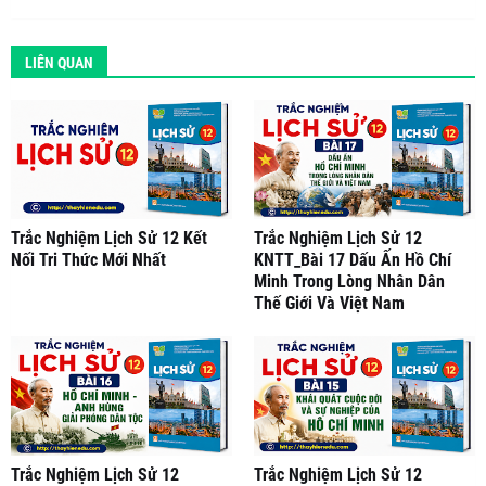
LIÊN QUAN
Trắc Nghiệm Lịch Sử 12 Kết
Trắc Nghiệm Lịch Sử 12
Nối Tri Thức Mới Nhất
KNTT_Bài 17 Dấu Ấn Hồ Chí
Minh Trong Lòng Nhân Dân
Thế Giới Và Việt Nam
Trắc Nghiệm Lịch Sử 12
Trắc Nghiệm Lịch Sử 12