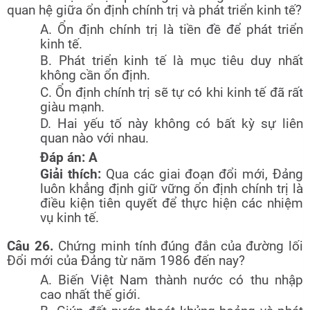
quan hệ giữa ổn định chính trị và phát triển kinh tế?
A. Ổn định chính trị là tiền đề để phát triển
kinh tế.
B. Phát triển kinh tế là mục tiêu duy nhất
không cần ổn định.
C. Ổn định chính trị sẽ tự có khi kinh tế đã rất
giàu mạnh.
D. Hai yếu tố này không có bất kỳ sự liên
quan nào với nhau.
Đáp án: A
Giải thích:
Qua các giai đoạn đổi mới, Đảng
luôn khẳng định giữ vững ổn định chính trị là
điều kiện tiên quyết để thực hiện các nhiệm
vụ kinh tế.
Câu 26.
Chứng minh tính đúng đắn của đường lối
Đổi mới của Đảng từ năm 1986 đến nay?
A. Biến Việt Nam thành nước có thu nhập
cao nhất thế giới.