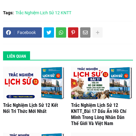
Tags:
Trắc Nghiệm Lịch Sử 12 KNTT
Facebook
LIÊN QUAN
Trắc Nghiệm Lịch Sử 12 Kết
Trắc Nghiệm Lịch Sử 12
Nối Tri Thức Mới Nhất
KNTT_Bài 17 Dấu Ấn Hồ Chí
Minh Trong Lòng Nhân Dân
Thế Giới Và Việt Nam