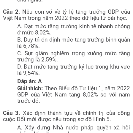
Câu 2.
Nêu con số về tỷ lệ tăng trưởng GDP của
Việt Nam trong năm 2022 theo dữ liệu từ bài học.
A. Đạt mức tăng trưởng kinh tế nhanh chóng
ở mức 8,02%.
B. Duy trì ổn định mức tăng trưởng bình quân
là 6,78%.
C. Sụt giảm nghiêm trọng xuống mức tăng
trưởng là 2,59%.
D. Đạt mức tăng trưởng kỷ lục trong khu vực
là 9,54%.
Đáp án: A
Giải thích:
Theo Biểu đồ Tư liệu 1, năm 2022
GDP của Việt Nam tăng 8,02% so với năm
trước đó.
Câu 3.
Xác định thành tựu về chính trị của công
cuộc Đổi mới được nêu trong sơ đồ Hình 5.
A. Xây dựng Nhà nước pháp quyền xã hội