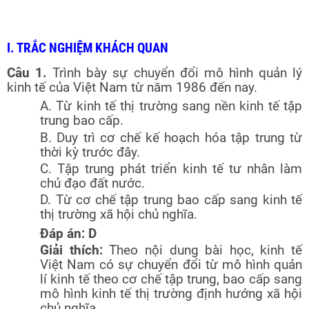
I. TRẮC NGHIỆM KHÁCH QUAN
Câu 1.
Trình bày sự chuyển đổi mô hình quản lý
kinh tế của Việt Nam từ năm 1986 đến nay.
A. Từ kinh tế thị trường sang nền kinh tế tập
trung bao cấp.
B. Duy trì cơ chế kế hoạch hóa tập trung từ
thời kỳ trước đây.
C. Tập trung phát triển kinh tế tư nhân làm
chủ đạo đất nước.
D. Từ cơ chế tập trung bao cấp sang kinh tế
thị trường xã hội chủ nghĩa.
Đáp án: D
Giải thích:
Theo nội dung bài học, kinh tế
Việt Nam có sự chuyển đổi từ mô hình quản
lí kinh tế theo cơ chế tập trung, bao cấp sang
mô hình kinh tế thị trường định hướng xã hội
chủ nghĩa.