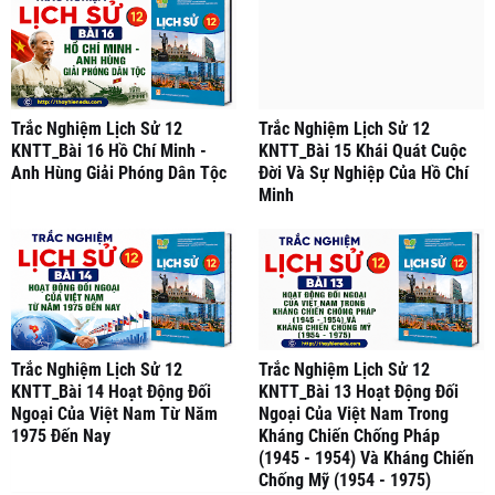
Trắc Nghiệm Lịch Sử 12
Trắc Nghiệm Lịch Sử 12
KNTT_Bài 16 Hồ Chí Minh -
KNTT_Bài 15 Khái Quát Cuộc
Anh Hùng Giải Phóng Dân Tộc
Đời Và Sự Nghiệp Của Hồ Chí
Minh
Trắc Nghiệm Lịch Sử 12
Trắc Nghiệm Lịch Sử 12
KNTT_Bài 14 Hoạt Động Đối
KNTT_Bài 13 Hoạt Động Đối
Ngoại Của Việt Nam Từ Năm
Ngoại Của Việt Nam Trong
1975 Đến Nay
Kháng Chiến Chống Pháp
(1945 - 1954) Và Kháng Chiến
Chống Mỹ (1954 - 1975)