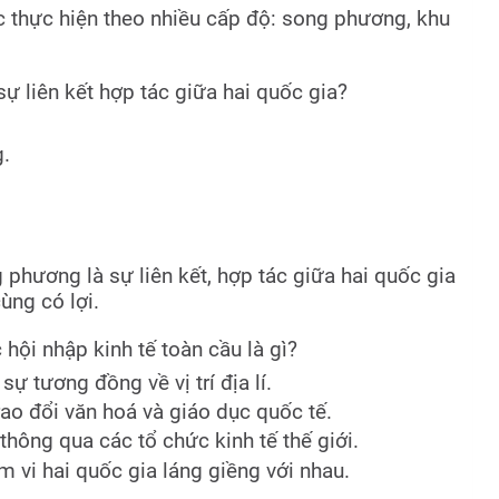
c thực hiện theo nhiều cấp độ: song phương, khu
sự liên kết hợp tác giữa hai quốc gia?
.
 phương là sự liên kết, hợp tác giữa hai quốc gia
ùng có lợi.
hội nhập kinh tế toàn cầu là gì?
ự tương đồng về vị trí địa lí.
ao đổi văn hoá và giáo dục quốc tế.
thông qua các tổ chức kinh tế thế giới.
m vi hai quốc gia láng giềng với nhau.