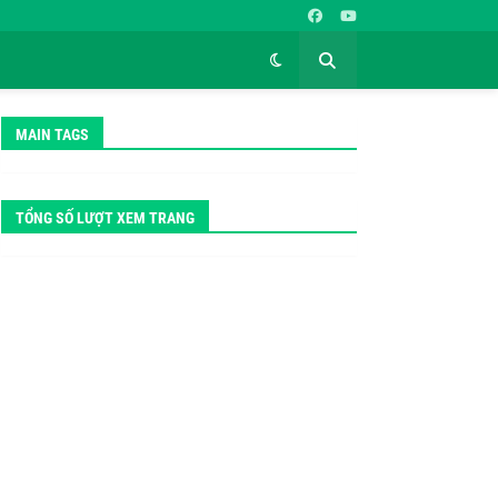
MAIN TAGS
TỔNG SỐ LƯỢT XEM TRANG