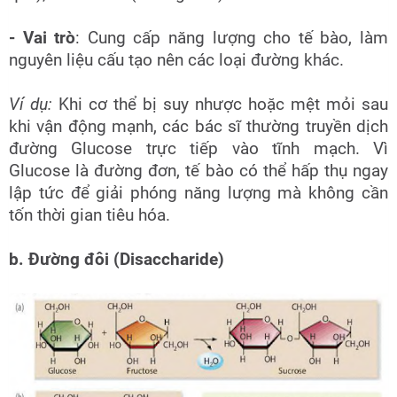
- Vai trò
: Cung cấp năng lượng cho tế bào, làm
nguyên liệu cấu tạo nên các loại đường khác.
Ví dụ:
Khi cơ thể bị suy nhược hoặc mệt mỏi sau
khi vận động mạnh, các bác sĩ thường truyền dịch
đường Glucose trực tiếp vào tĩnh mạch. Vì
Glucose là đường đơn, tế bào có thể hấp thụ ngay
lập tức để giải phóng năng lượng mà không cần
tốn thời gian tiêu hóa.
b. Đường đôi (Disaccharide)